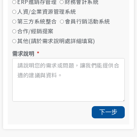
ERP進銷存管理
財務會計系統
人資/企業資源管理系統
第三方系統整合
會員行銷活動系統
合作/經銷提案
其他(請於需求說明處詳細填寫)
需求說明
下一步