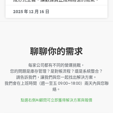
2025 年 12 月 16 日
聊聊你的需求
每家公司都有不同的營運挑戰，
您的問題是庫存管理？是對帳流程？還是系統整合？
請告訴我們，讓我們與您一起找出解決方案。
我們會在上班時間（週一至五 09:00~18:00）兩天內與您聯
絡。
點選右側AI顧問可立即獲得解決方案與報價