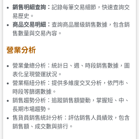
銷售明細查詢：
記錄每筆交易細節，快速查詢交
易歷史。
商品交易明細：
查詢商品層級銷售數據，包含銷
售數量與交易內容。
營業分析
營業彙總分析：統計日、週、時段銷售數據，圖
表化呈現營運狀況。
營業樞紐分析：提供多維度交叉分析，依門市、
時段等篩選數據。
銷售趨勢分析：追蹤銷售額變動，掌握短、中、
長期市場趨勢。
售貨員銷售統計分析：評估銷售人員績效，包含
銷售額、成交數與排行。