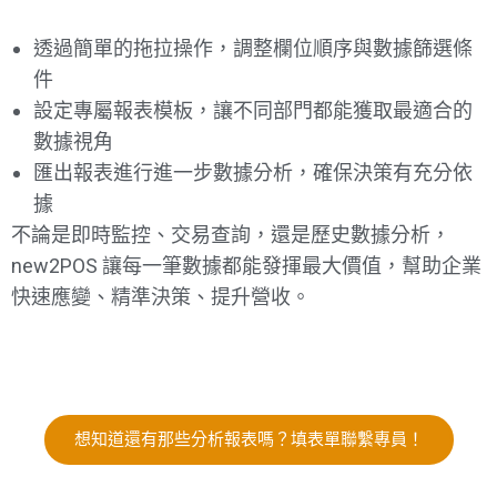
透過簡單的拖拉操作，調整欄位順序與數據篩選條
件
設定專屬報表模板，讓不同部門都能獲取最適合的
數據視角
匯出報表進行進一步數據分析，確保決策有充分依
據
不論是即時監控、交易查詢，還是歷史數據分析，
new2POS 讓每一筆數據都能發揮最大價值，幫助企業
快速應變、精準決策、提升營收。
想知道還有那些分析報表嗎？填表單聯繫專員！