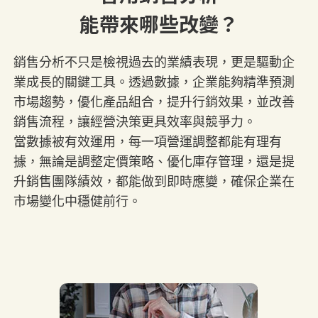
能帶來哪些改變？
銷售分析不只是檢視過去的業績表現，更是驅動企
業成長的關鍵工具。透過數據，企業能夠精準預測
市場趨勢，優化產品組合，提升行銷效果，並改善
銷售流程，讓經營決策更具效率與競爭力。
當數據被有效運用，每一項營運調整都能有理有
據，無論是調整定價策略、優化庫存管理，還是提
升銷售團隊績效，都能做到即時應變，確保企業在
市場變化中穩健前行。