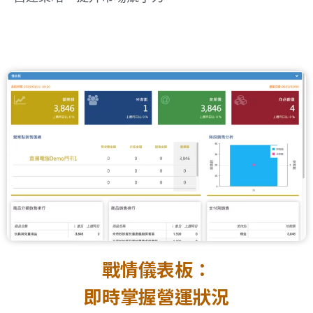
戰情儀表板：
即時掌握營運狀況