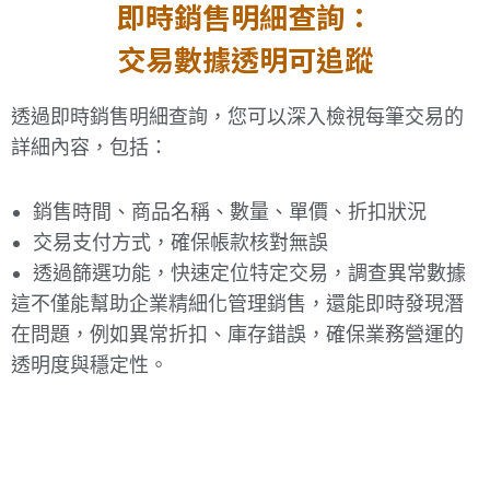
即時銷售明細查詢：
交易數據透明可追蹤
透過即時銷售明細查詢，您可以深入檢視每筆交易的
詳細內容，包括：
銷售時間、商品名稱、數量、單價、折扣狀況
交易支付方式，確保帳款核對無誤
透過篩選功能，快速定位特定交易，調查異常數據
這不僅能幫助企業精細化管理銷售，還能即時發現潛
在問題，例如異常折扣、庫存錯誤，確保業務營運的
透明度與穩定性。