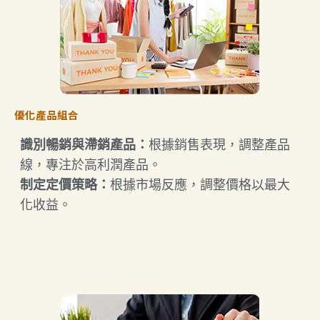
優化產品組合
​識別暢銷與滯銷產品：​
根據銷售表現，調整產品
線，專注於高利潤產品。​
制定定價策略：​
根據市場反應，調整價格以最大
化收益。