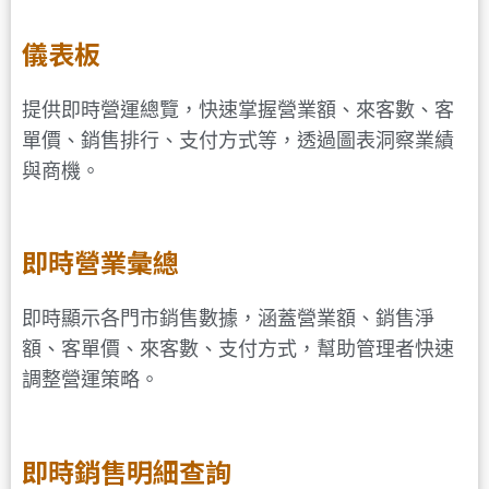
儀表板
提供即時營運總覽，快速掌握營業額、來客數、客
單價、銷售排行、支付方式等，透過圖表洞察業績
與商機。
即時營業彙總
即時顯示各門市銷售數據，涵蓋營業額、銷售淨
額、客單價、來客數、支付方式，幫助管理者快速
調整營運策略。
即時銷售明細查詢