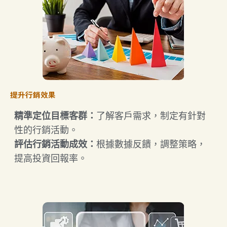
提升行銷效果
精準定位目標客群：​
了解客戶需求，制定有針對
性的行銷活動。​
​評估行銷活動成效：​
根據數據反饋，調整策略，
提高投資回報率。