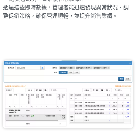
透過這些即時數據，管理者能迅速發現異常狀況、調
整促銷策略，確保營運順暢，並提升銷售業績。