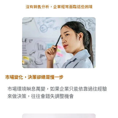
沒有銷售分析，企業經常面臨這些困境
市場變化，決策卻總是慢一步
市場環境瞬息萬變，如果企業只能依靠過往經驗
來做決策，往往會錯失調整機會