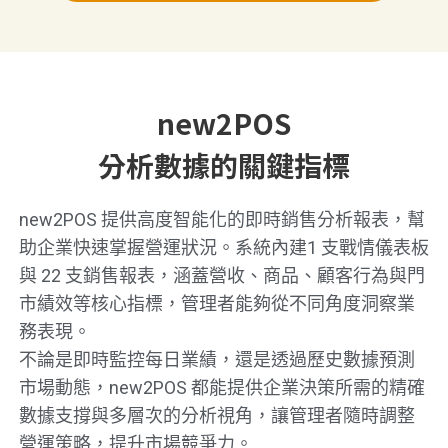
new2POS
分析數據的關鍵指標
new2POS 提供高度智能化的即時銷售分析報表，幫
助企業快速掌握營運狀況。系統內建1 支戰情儀表板
與 22 支銷售報表，涵蓋營收、商品、顧客行為與門
市績效等核心指標，管理者能夠從不同角度洞察業
務表現。
不論是即時監控每日業績，還是透過歷史數據預測
市場動態，new2POS 都能提供企業決策所需的精確
數據支撐與多層次的分析視角，讓管理者隨時調整
營運策略，提升市場競爭力。