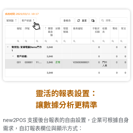
靈活的報表設置：
讓數據分析更精準
new2POS 支援後台報表的自由設置，企業可根據自身
需求，自訂報表欄位與顯示方式：