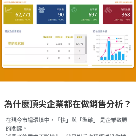
為什麼頂尖企業都在做銷售分析？
在現今市場環境中，「快」與「準確」 是企業致勝
的關鍵。