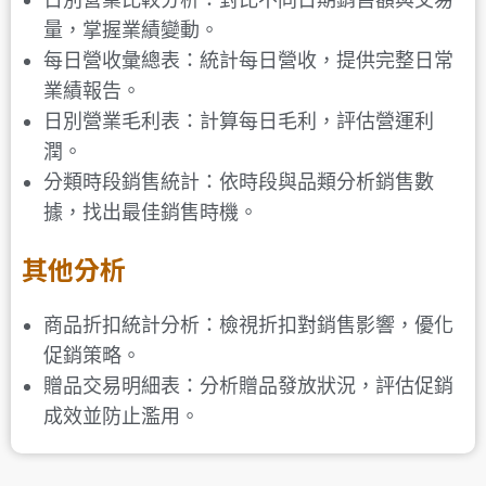
量，掌握業績變動。
每日營收彙總表：統計每日營收，提供完整日常
業績報告。
日別營業毛利表：計算每日毛利，評估營運利
潤。
分類時段銷售統計：依時段與品類分析銷售數
據，找出最佳銷售時機。
其他分析
商品折扣統計分析：檢視折扣對銷售影響，優化
促銷策略。
贈品交易明細表：分析贈品發放狀況，評估促銷
成效並防止濫用。