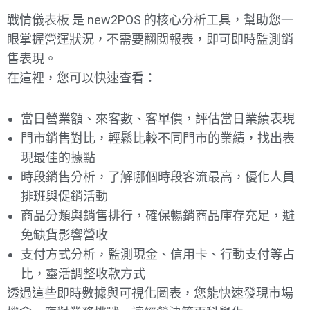
戰情儀表板 是 new2POS 的核心分析工具，幫助您一
眼掌握營運狀況，不需要翻閱報表，即可即時監測銷
售表現。
在這裡，您可以快速查看：
當日營業額、來客數、客單價，評估當日業績表現
門市銷售對比，輕鬆比較不同門市的業績，找出表
現最佳的據點
時段銷售分析，了解哪個時段客流最高，優化人員
排班與促銷活動
商品分類與銷售排行，確保暢銷商品庫存充足，避
免缺貨影響營收
支付方式分析，監測現金、信用卡、行動支付等占
比，靈活調整收款方式
透過這些即時數據與可視化圖表，您能快速發現市場