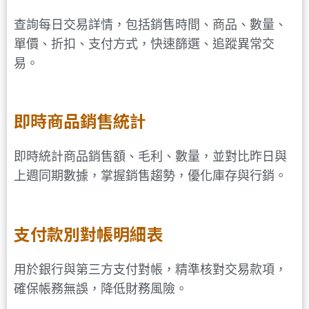
查詢每日交易詳情，包括銷售時間、商品、數量、
單價、折扣、支付方式，快速篩選、追蹤異常交
易。
即時商品銷售統計
即時統計商品銷售額、毛利、數量，並對比昨日與
上週同期數據，掌握銷售趨勢，優化庫存與行銷。
支付款別對帳明細表
用於銀行與第三方支付對帳，精準核對交易款項，
確保帳務無誤，降低財務風險。