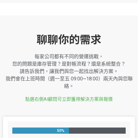
聊聊你的需求
每家公司都有不同的營運挑戰，
您的問題是庫存管理？是對帳流程？還是系統整合？
請告訴我們，讓我們與您一起找出解決方案。
我們會在上班時間（週一至五 09:00~18:00）兩天內與您聯
絡。
點選右側AI顧問可立即獲得解決方案與報價
50%