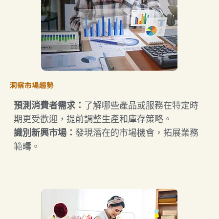
洞察市場趨勢
預測消費者需求：​
了解哪些產品或服務在特定時
期更受歡迎，提前調整生產和庫存策略。
識別新興市場：
​發現潛在的市場機會，拓展業務
範疇。