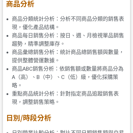
商品分析
商品分類統計分析：分析不同商品分類的銷售表
現，優化產品結構。
商品每日銷售分析：按日、週、月檢視單品銷售
趨勢，精準調整庫存。
商品彙總銷售分析：統計商品總銷售額與數量，
提供整體營運數據。
商品ABC銷售分析：依銷售額或數量將商品分為
A（高）、B（中）、C（低）級，優化採購策
略。
重點商品統計分析：針對指定商品追蹤銷售表
現，調整銷售策略。
日別/時段分析
日別營業比較分析：對比不同日期銷售額與交易