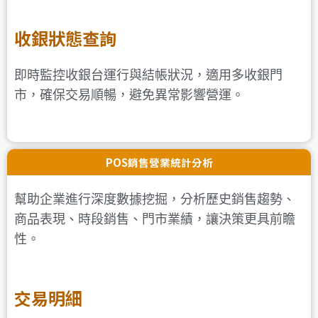
收銀狀態查詢
即時監控收銀台運行與結帳狀況，適用多收銀門
市，確保交易順暢，避免異常影響營運。
POS銷售營業統計分析
幫助企業進行深度數據挖掘，分析歷史銷售趨勢、
商品表現、時段銷售、門市業績，讓決策更具前瞻
性。
交易明細