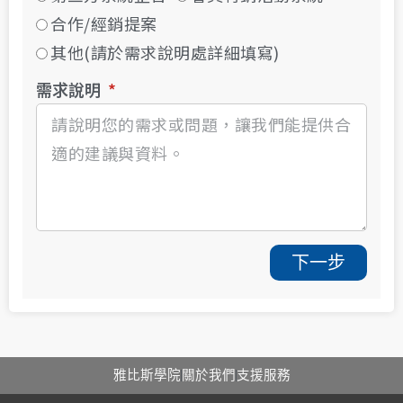
合作/經銷提案
其他(請於需求說明處詳細填寫)
需求說明
下一步
雅比斯學院
關於我們
支援服務