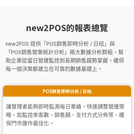
new2POS的報表總覽
new2POS 提供「POS銷售即時分析 / 日結」與
「POS銷售營業統計分析」兩大數據分析群組，幫
助企業從當日營運監控到長期銷售趨勢掌握，確保
每一個決策都建立在可靠的數據基礎上。
POS銷售即時分析 / 日結
讓管理者能夠即時監測每日業績，快速調整營運策
略，如監控來客數、銷售額、支付方式分佈等，確
保門市運作最佳化。