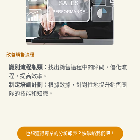
改善銷售流程
​識別流程瓶頸：​
找出銷售過程中的障礙，優化流
程，提高效率。​
制定培訓計劃：​
根據數據，針對性地提升銷售團
隊的技能和知識。
也想獲得專業的分析報表？快聯絡我們吧！