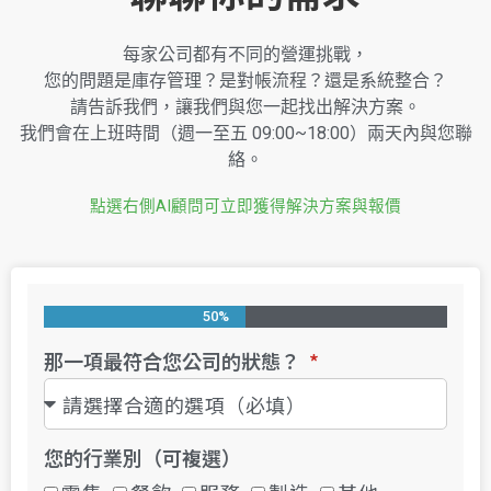
每家公司都有不同的營運挑戰，
您的問題是庫存管理？是對帳流程？還是系統整合？
請告訴我們，讓我們與您一起找出解決方案。
我們會在上班時間（週一至五 09:00~18:00）兩天內與您聯
絡。
點選右側AI顧問可立即獲得解決方案與報價
50%
那一項最符合您公司的狀態？
您的行業別（可複選）