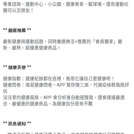
專業諮詢、運動中心、小公園、健康美食、籃球場，還有運動社
團可以交朋友！
** 嚴選推薦 **
最新健康與運動話題，同時嚴選樂活+推薦的「會員獨享」最
新、最熱、超優惠健康商品。
** 健康天使 **
健康指數：健康紀錄都在這裡，善用它讓自己更健康吧！
健康問卷：填寫健康問卷，APP 幫你做三高、代謝症候群風險評
估
沒注意的健康風險，APP 會分析後自動提醒我，還會建議最適
合、最優惠的健康商品，為健康加分原來不難
** 訊息通知 **