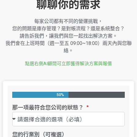
聊聊你的需求
每家公司都有不同的營運挑戰，
您的問題是庫存管理？是對帳流程？還是系統整合？
請告訴我們，讓我們與您一起找出解決方案。
我們會在上班時間（週一至五 09:00~18:00）兩天內與您聯
絡。
點選右側AI顧問可立即獲得解決方案與報價
50%
那一項最符合您公司的狀態？
您的行業別（可複選）