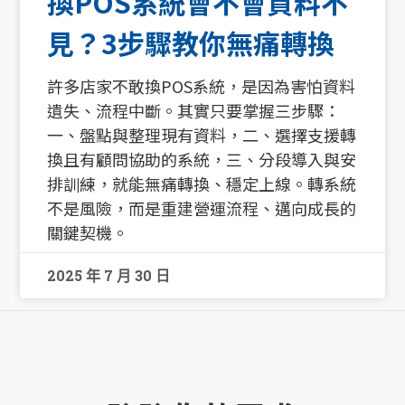
換POS系統會不會資料不
見？3步驟教你無痛轉換
許多店家不敢換POS系統，是因為害怕資料
遺失、流程中斷。其實只要掌握三步驟：
一、盤點與整理現有資料，二、選擇支援轉
換且有顧問協助的系統，三、分段導入與安
排訓練，就能無痛轉換、穩定上線。轉系統
不是風險，而是重建營運流程、邁向成長的
關鍵契機。
2025 年 7 月 30 日