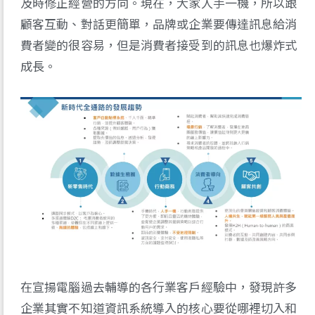
及時修正經營的方向。現在，大家人手一機，所以跟
顧客互動、對話更簡單，品牌或企業要傳達訊息給消
費者變的很容易，但是消費者接受到的訊息也爆炸式
成長。
在宣揚電腦過去輔導的各行業客戶經驗中，發現許多
企業其實不知道資訊系統導入的核心要從哪裡切入和