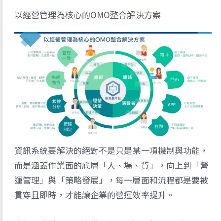
以經營管理為核心的OMO整合解決方案
資訊系統要解決的絕對不是只是某一項機制與功能，
而是涵蓋作業面的底層「人、場、貨」，向上到「營
運管理」與「策略發展」，每一層面和流程都是要被
貫穿且即時，才能讓企業的營運效率提升。