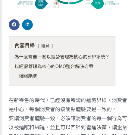
內容目錄
隱藏
為什麼需要一套以經營管理為核心的ERP系統？
以經營管理為核心的OMO整合解決方案
相關連結
在新零售的時代，已經沒有所謂的通路界線，消費者
是中心，每個消費者的接觸點體驗要是一致的。
要讓消費者體驗一致，必須讓消費者的每一個行為可
以被追蹤和網羅，並且可以回歸到營運決策，讓企業