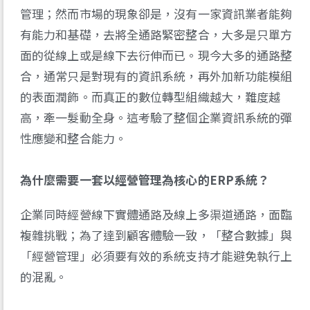
管理；然而市場的現象卻是，沒有一家資訊業者能夠
有能力和基礎，去將全通路緊密整合，大多是只單方
面的從線上或是線下去衍伸而已。現今大多的通路整
合，通常只是對現有的資訊系統，再外加新功能模組
的表面潤飾。而真正的數位轉型組織越大，難度越
高，牽一髮動全身。這考驗了整個企業資訊系統的彈
性應變和整合能力。
為什麼需要一套以經營管理為核心的ERP系統？
企業同時經營線下實體通路及線上多渠道通路，面臨
複雜挑戰；為了達到顧客體驗一致，「整合數據」與
「經營管理」必須要有效的系統支持才能避免執行上
的混亂。