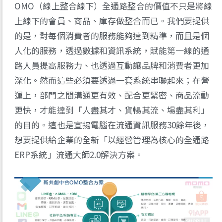
OMO（線上整合線下）全通路整合的價值不只是將線
上線下的會員、商品、庫存做整合而已。我們要提供
的是，對每個消費者的服務能夠達到精準，而且是個
人化的服務，透過數據和資訊系統，賦能第一線的通
路人員提高服務力、也透過互動讓品牌和消費者更加
深化。然而這些必須要透過一套系統串聯起來；在營
運上，部門之間溝通更有效、配合更緊密、商品流動
更快，才能達到
「
人盡其才、貨暢其流、場盡其利」
的目的。這也是宣揚電腦在流通資訊服務30餘年後，
想要提供給企業的全新「以經營管理為核心的全通路
ERP系統」流通大師2.0解決方案。