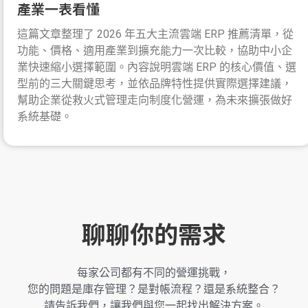
產業一表看懂
這篇文章整理了 2026 年五大主流雲端 ERP 推薦清單，從
功能、價格、適用產業到擴充能力一次比較，協助中小企
業快速縮小選擇範圍。內容說明雲端 ERP 的核心價值、選
型前的三大關鍵思考，並依品牌特性提供實際選擇建議，
幫助企業從救火式管理走向制度化營運，為未來擴張做好
系統基礎。
聊聊你的需求
每家公司都有不同的營運挑戰，
您的問題是庫存管理？是對帳流程？還是系統整合？
請告訴我們，讓我們與您一起找出解決方案。