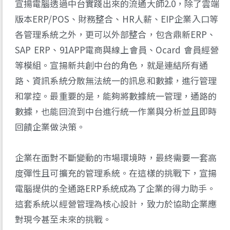
宣揚電腦透過中台實踐出來的流通大師2.0，除了雲端
版本ERP/POS、財務整合、HR人薪、EIP企業入口等
各管理系統之外，更可以外部整合，包含鼎新ERP、
SAP ERP、91APP電商與線上會員、Ocard 會員經營
等模組。宣揚新共創中台的角色，就是連結所有通
路、資訊系統分散無法統一的訊息和數據，進行管理
和掌控。最重要的是，能夠將數據統一管理，通路的
數據，也能回流到中台進行統一作業與分析並且即時
回饋企業做決策。
企業在面對不斷變動的市場環境時，最終需要一套高
度彈性且可擴充的管理系統。在這樣的挑戰下，宣揚
電腦提供的全通路ERP系統成為了企業的得力助手。
這套系統以經營管理為核心設計，致力於協助企業應
對現今甚至未來的挑戰。