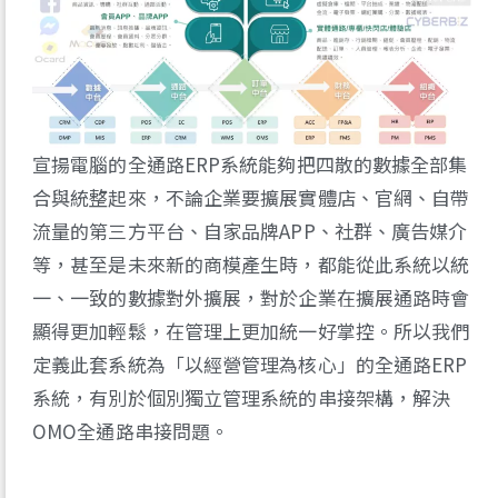
宣揚電腦的全通路ERP系統能夠把四散的數據全部集
合與統整起來，不論企業要擴展實體店、官網、自帶
流量的第三方平台、自家品牌APP、社群、廣告媒介
等，甚至是未來新的商模產生時，都能從此系統以統
一、一致的數據對外擴展，對於企業在擴展通路時會
顯得更加輕鬆，在管理上更加統一好掌控。所以我們
定義此套系統為「以經營管理為核心」的全通路ERP
系統，有別於個別獨立管理系統的串接架構，解決
OMO全通路串接問題。