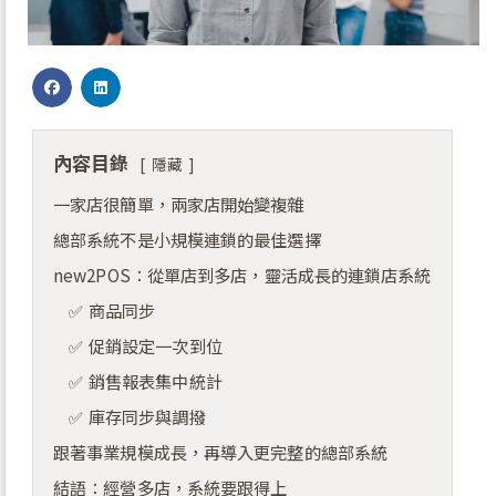
內容目錄
隱藏
一家店很簡單，兩家店開始變複雜
總部系統不是小規模連鎖的最佳選擇
new2POS：從單店到多店，靈活成長的連鎖店系統
✅ 商品同步
✅ 促銷設定一次到位
✅ 銷售報表集中統計
✅ 庫存同步與調撥
跟著事業規模成長，再導入更完整的總部系統
結語：經營多店，系統要跟得上