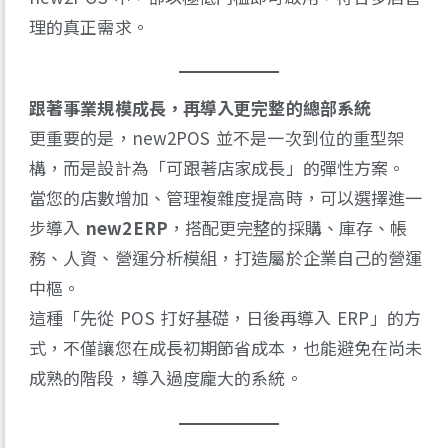
理的真正需求。
跟著事業規模成長，再導入更完整的總部系統
更重要的是，new2POS 並不是一次到位的重型架
構，而是設計為「可跟著店家成長」的彈性方案。
當您的店數增加、管理複雜度提高時，可以選擇進一
步導入
new2ERP
，搭配更完整的採購、庫存、帳
務、人資、營運分析模組，打造屬於企業自己的營運
中樞。
這種「先從 POS 打好基礎，日後再導入 ERP」的方
式，不僅讓您在成長初期節省成本，也能避免在尚未
成熟的階段，導入過度龐大的系統。