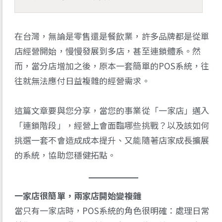
在台灣，無論是零售還是餐飲業，許多品牌都是從單
店經營開始，慢慢發展到多店，甚至連鎖體系。然
而，當分店增加之後，原本一套簡單的POS系統，往
往就無法應付日益複雜的經營需求。
這篇文章要與您分享，當您的事業從「一家店」邁入
「連鎖階段」，經營上會面臨哪些挑戰？以及該如何
挑選一套不會造成成本提升、又能隨著店家成長擴展
的系統，協助您穩健拓點。
一家店很簡單，兩家店開始變複雜
當只有一家店時，POS系統的角色很明確：處理日常