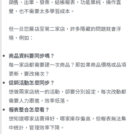
銷售、出單、發票、結帳報表，功能單純、操作直
覺，也不需要太多學習成本。
但一旦您展店至第二家店，許多隱藏的問題就會浮
現，例如：
商品資料要同步嗎？
每一家店都需要建一次商品？那如果商品價格或品項
更新，要改幾次？
促銷活動怎麼同步？
想做兩家店統一的活動，卻要分別設定，每次改動都
需要人力跟進，效率低落。
報表整合怎麼看？
想知道哪家店賣得好、哪家庫存偏高，但報表無法集
中統計，管理效率下降。