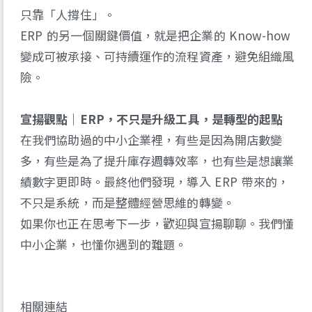
只靠「人撐住」。
ERP 的另一個關鍵價值，就是把企業的 Know-how
變成可被承接、可持續運作的流程資產，避免組織風
險。
宣揚觀點｜ERP，不只是升級工具，是轉型的起點
在我們協助過的中小企業裡，有些是因為開店數變
多，有些是為了提升庫存週轉效率，也有些是想讓業
績數字更即時。最終他們發現，導入 ERP 帶來的，
不只是系統，而是整體經營思維的轉變。
如果你也正在思考下一步，歡迎與宣揚聊聊。我們懂
中小企業，也懂你遇到的難題。
相關連結