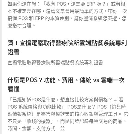
如果你還在想：「我有 POS，還需要 ERP 嗎？」或者根
本不確定差在哪，這篇文章會用最簡單的方式，帶你一次
搞懂 POS 和 ERP 的本質差別，幫你釐清系統怎麼選、怎
麼搭才合理。
賀！宣揚電腦取得醫療院所雲端點餐系統專利
證書
宣揚電腦取得醫療院所雲端點餐系統專利證書
什麼是POS？功能、費用、傳統 vs 雲端一次
看懂
「已經知道POS是什麼，想直接比較方案與價格？→ 看
POS 系統價格與功能比較」 POS是什麼？ POS（銷售時
點情報系統）是零售與餐飲業的核心收銀與管理工具。 它
不只是「收錢的機器」，而是同步記錄每筆交易的商品、
時間、金額、支付方式，並