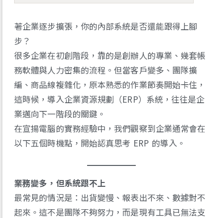
著企業逐步擴張，你的內部系統是否還能跟得上腳
步？
很多企業在初創階段，靠的是創辦人的專業、幾套帳
務軟體與人力密集的流程。但當客戶變多、團隊擴
編、商品線複雜化，原本熟悉的作業節奏開始卡住，
這時候，導入企業資源規劃（ERP）系統，往往是企
業邁向下一階段的關鍵。
在宣揚電腦的實務經驗中，我們觀察到企業通常會在
以下五個時機點，開始認真思考 ERP 的導入。
業務變多，但系統跟不上
最常見的情況是：出貨變慢、報表出不來、數據對不
起來。這不是團隊不夠努力，而是現有工具已無法支