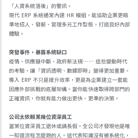
「人資系統落後」的警訊。
現代 ERP 系統通常內建 HR 模組，能協助企業更精
準地招人、發薪、管理多元工作型態，打造良好內部
體驗。
突發事件，暴露系統缺口
疫情、供應鏈中斷、政府新法規…… 這些變動時代
的考驗，讓「資訊透明、數據即時」變得更加重要。
導入 ERP 不只是提升效率，更是為企業建立一套能
因應外部挑戰的底層架構。當你能快速取得跨部門的
正確資訊，你就有能力做出更快、更準的決策。
公司太依賴某幾位資深員工
當某位資深員工退休或請長假，全公司才發現他是唯
一知道流程怎麼跑的人。這代表知識沒有被系統化，