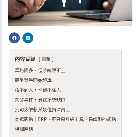
內容目錄
隱藏
業務變多，但系統跟不上
競爭對手開始超車
招不到人，也留不住人
突發事件，暴露系統缺口
公司太依賴某幾位資深員工
宣揚觀點｜ERP，不只是升級工具，是轉型的起點
相關連結